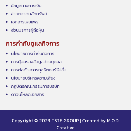
ข้อมูลทางการเงิน
ข่าวตลาดหลักทรัพย์
เอกสารเผยแพร่
ส่วนบริการผู้ถือหุ้น
การกำกับดูแลกิจการ
นโยบายการกำกับกิจการ
การคุ้มครองข้อมูลส่วนบุคคล
การต่อต้านการทุจริตคอร์รัปชั่น
นโยบายบริหารความเสี่ยง
กฎบัตรคณะกรรมการบริษัท
ดาวน์โหลดเอกสาร
Copyright © 2023 TSTE GROUP | Created by M.O.D.
Creative