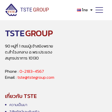
Skip
to
TSTE
GROUP
ไทย
content
TSTE
GROUP
90 หมู่ที่ 1 ถนนปู่เจ้าสมิงพราย
ต.สำโรงกลาง อ.พระประแดง
สมุทรปราการ 10130
Phone :
0-2183-4567
Email :
tste@tstegroup.com
เกี่ยวกับ TSTE
ความเป็นมา
วิสัยทัศน์และพันธกิจ