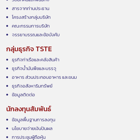
สารจากท่านประธาน
โครงสร้างกลุ่มบริษัท
คณะกรรมการบริษัท
จรรยาบรรณและข้อบังคับ
กลุ่มธุรกิจ TSTE
ธุรกิจท่าเรือและคลังสินค้า
ธุรกิจน้ำมันพืชและบรรจุ
อาหาร ส่วนประกอบอาหาร และขนม
ธุรกิจอสังหาริมทรัพย์
ข้อมูลติดต่อ
นักลงทุนสัมพันธ์
ข้อมูลพื้นฐานการลงทุน
นโยบายจ่ายเงินปันผล
การประชุมผู้ถือหุ้น